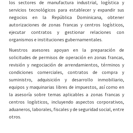
los sectores de manufactura industrial, logística y
servicios tecnológicos para establecer y expandir sus
negocios en la República Dominicana, obtener
autorizaciones de zonas francas y centros logísticos,
ejecutar contratos y gestionar relaciones con
organismos e instituciones gubernamentales.
Nuestros asesores apoyan en la preparación de
solicitudes de permisos de operación en zonas francas,
revisión y negociación de arrendamientos, términos y
condiciones comerciales, contratos de compra y
suministro, adquisición y desarrollo inmobiliario,
equipos y maquinarias libres de impuestos, así como en
la asesoría sobre temas aplicables a zonas francas y
centros logísticos, incluyendo aspectos corporativos,
aduaneros, laborales, fiscales y de seguridad social, entre
otros.