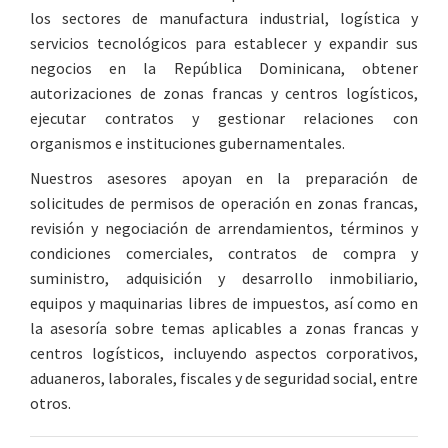
los sectores de manufactura industrial, logística y
servicios tecnológicos para establecer y expandir sus
negocios en la República Dominicana, obtener
autorizaciones de zonas francas y centros logísticos,
ejecutar contratos y gestionar relaciones con
organismos e instituciones gubernamentales.
Nuestros asesores apoyan en la preparación de
solicitudes de permisos de operación en zonas francas,
revisión y negociación de arrendamientos, términos y
condiciones comerciales, contratos de compra y
suministro, adquisición y desarrollo inmobiliario,
equipos y maquinarias libres de impuestos, así como en
la asesoría sobre temas aplicables a zonas francas y
centros logísticos, incluyendo aspectos corporativos,
aduaneros, laborales, fiscales y de seguridad social, entre
otros.