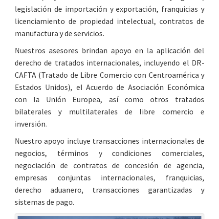
legislación de importación y exportación, franquicias y
licenciamiento de propiedad intelectual, contratos de
manufactura y de servicios.
Nuestros asesores brindan apoyo en la aplicación del
derecho de tratados internacionales, incluyendo el DR-
CAFTA (Tratado de Libre Comercio con Centroamérica y
Estados Unidos), el Acuerdo de Asociación Económica
con la Unión Europea, así como otros tratados
bilaterales y multilaterales de libre comercio e
inversión.
Nuestro apoyo incluye transacciones internacionales de
negocios, términos y condiciones comerciales,
negociación de contratos de concesión de agencia,
empresas conjuntas internacionales, franquicias,
derecho aduanero, transacciones garantizadas y
sistemas de pago.