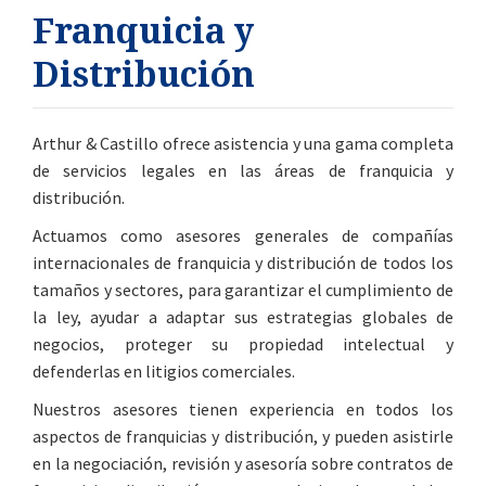
Franquicia y
Distribución
Arthur & Castillo ofrece asistencia y una gama completa
de servicios legales en las áreas de franquicia y
distribución.
Actuamos como asesores generales de compañías
internacionales de franquicia y distribución de todos los
tamaños y sectores, para garantizar el cumplimiento de
la ley, ayudar a adaptar sus estrategias globales de
negocios, proteger su propiedad intelectual y
defenderlas en litigios comerciales.
Nuestros asesores tienen experiencia en todos los
aspectos de franquicias y distribución, y pueden asistirle
en la negociación, revisión y asesoría sobre contratos de