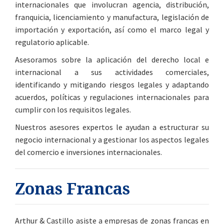
internacionales que involucran agencia, distribución,
franquicia, licenciamiento y manufactura, legislación de
importación y exportación, así como el marco legal y
regulatorio aplicable.
Asesoramos sobre la aplicación del derecho local e
internacional a sus actividades comerciales,
identificando y mitigando riesgos legales y adaptando
acuerdos, políticas y regulaciones internacionales para
cumplir con los requisitos legales.
Nuestros asesores expertos le ayudan a estructurar su
negocio internacional y a gestionar los aspectos legales
del comercio e inversiones internacionales.
Zonas Francas
Arthur & Castillo asiste a empresas de zonas francas en