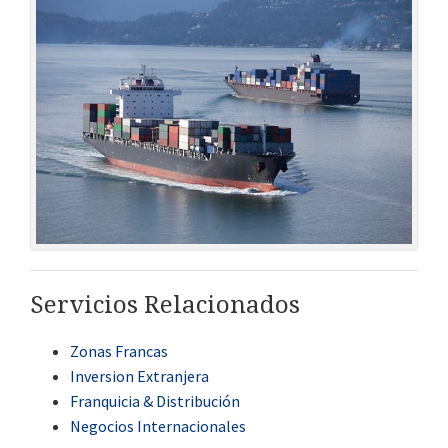
Servicios Relacionados
Zonas Francas
Inversion Extranjera
Franquicia & Distribución
Negocios Internacionales