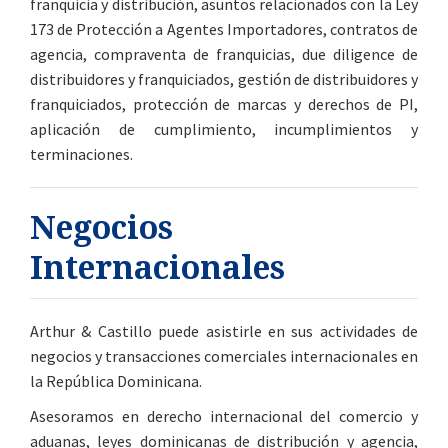
franquicia y distribución, asuntos relacionados con la Ley
173 de Protección a Agentes Importadores, contratos de
agencia, compraventa de franquicias, due diligence de
distribuidores y franquiciados, gestión de distribuidores y
franquiciados, protección de marcas y derechos de PI,
aplicación de cumplimiento, incumplimientos y
terminaciones.
Negocios
Internacionales
Arthur & Castillo puede asistirle en sus actividades de
negocios y transacciones comerciales internacionales en
la República Dominicana.
Asesoramos en derecho internacional del comercio y
aduanas, leyes dominicanas de distribución y agencia,