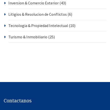
Inversion & Comercio Exterior
(43)
Litigios & Resolucion de Conflictos
(6)
Tecnologia & Propiedad Intelectual
(10)
Turismo & Inmobiliario
(25)
Contactanos