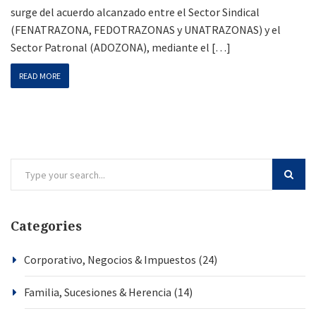
surge del acuerdo alcanzado entre el Sector Sindical
(FENATRAZONA, FEDOTRAZONAS y UNATRAZONAS) y el
Sector Patronal (ADOZONA), mediante el […]
READ MORE
Categories
Corporativo, Negocios & Impuestos
(24)
Familia, Sucesiones & Herencia
(14)